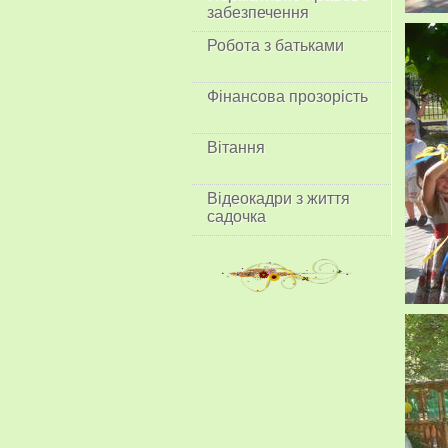
забезпечення
Робота з батьками
Фінансова прозорість
Вітання
Відеокадри з життя
садочка