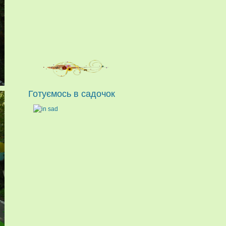
Готуємось в садочок