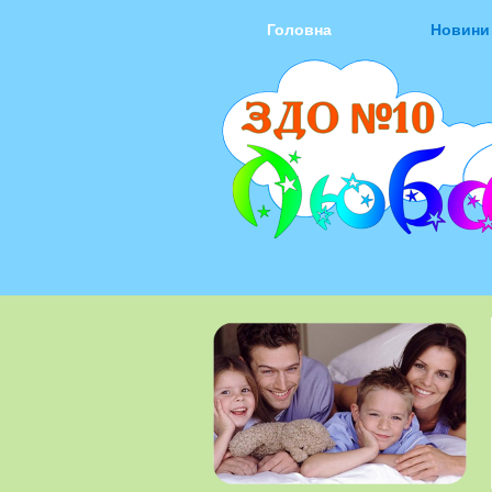
Головна
Новини