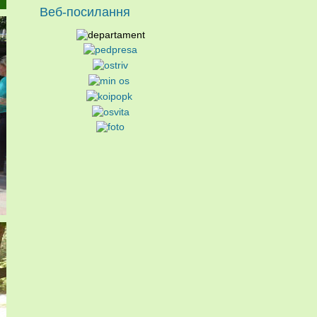
Веб-посилання