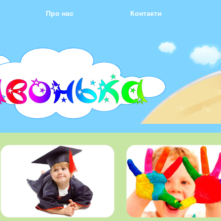
Про нас
Контакти