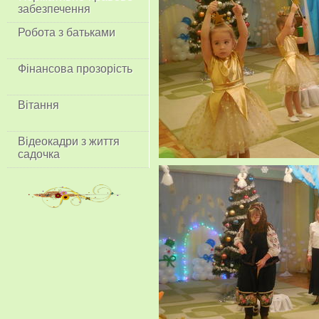
забезпечення
Робота з батьками
Фінансова прозорість
Вітання
Відеокадри з життя
садочка