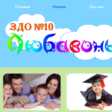
Головна
Новини
Про нас