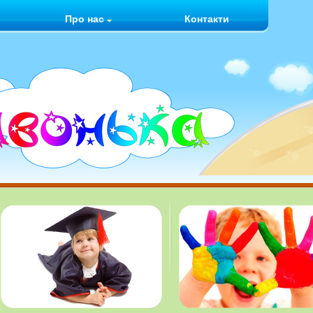
Про нас
Контакти