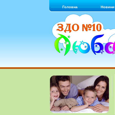
Головна
Новини