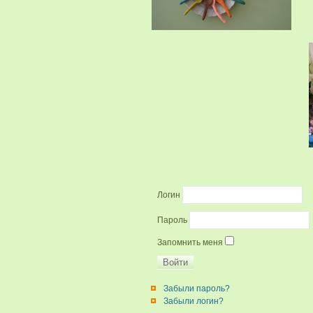
Логин
Пароль
Запомнить меня
Забыли пароль?
Забыли логин?