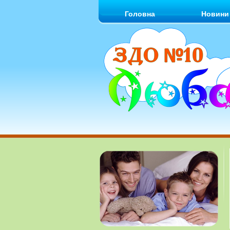
Головна
Новини