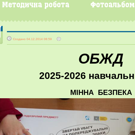
Создано 04.12.2014 08:59
ОБЖД
2025-2026 навчальн
МІННА БЕЗПЕКА