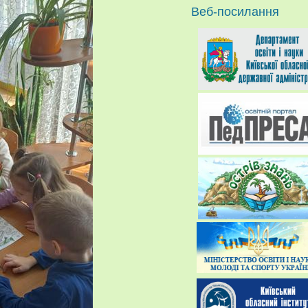
Веб-посилання