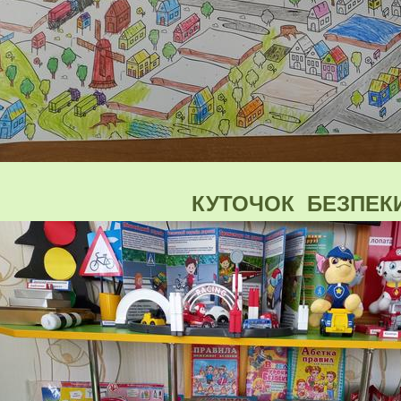
КУТОЧОК БЕЗПЕК