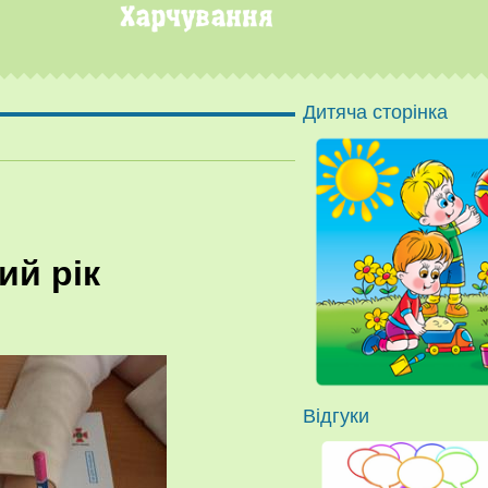
Дитяча сторінка
ий рік
Відгуки