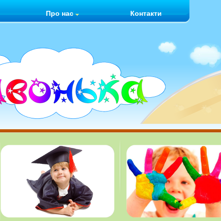
Про нас
Контакти