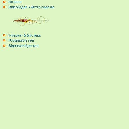
Вітання
Відеокадри з життя садочка
Інтернет бібліотека
Розвиваючі ігри
Відеокалейдоскоп