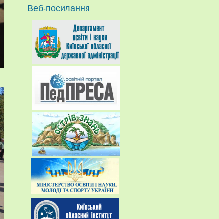
Веб-посилання