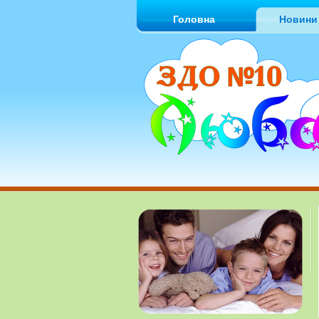
Головна
Новини