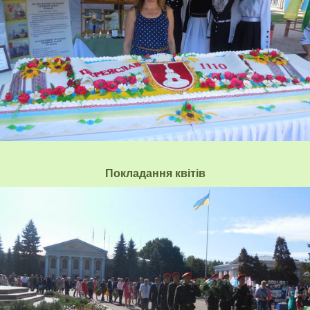
Покладання квітів