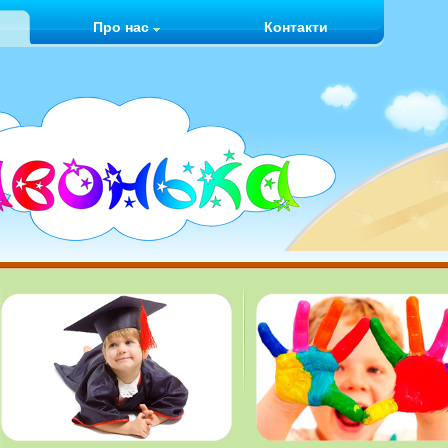
Про нас
Контакти