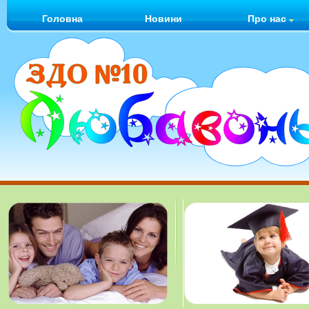
Головна
Новини
Про нас