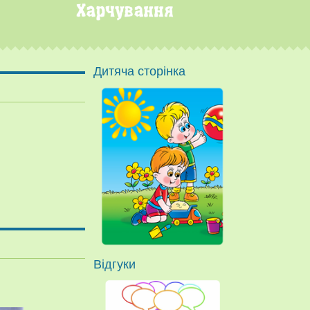
Дитяча сторінка
.
Відгуки