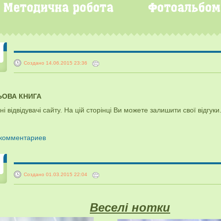
Создано 14.06.2015 23:36
ЬОВА КНИГА
і відвідувачі сайту. На цій сторінці Ви можете залишити свої відгуки
 комментариев
Создано 01.03.2015 22:04
Веселі нотки