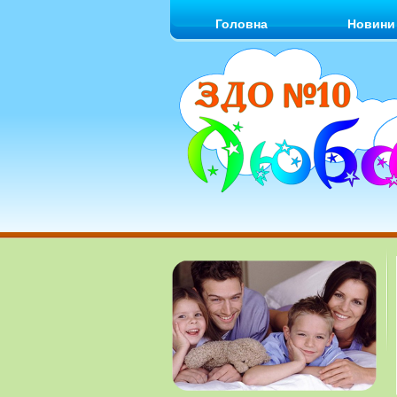
Головна
Новини