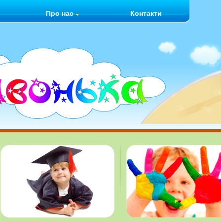
Про нас
Контакти