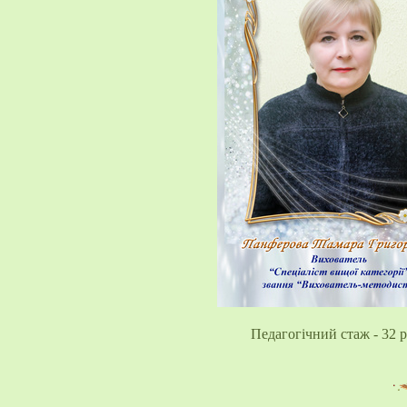
Педагогічний стаж - 32 