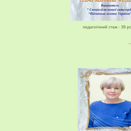
педагогічний стаж - 38 ро