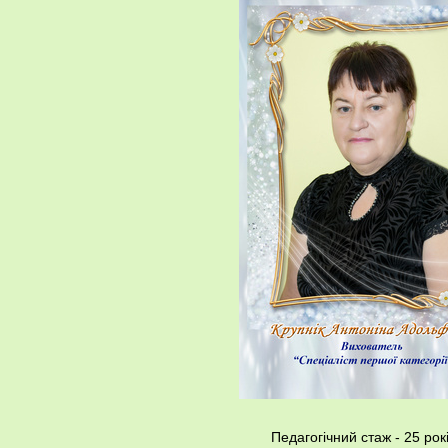
Педагогічний стаж - 25 рок