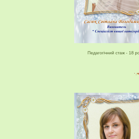
Педагогічний стаж - 18 ро