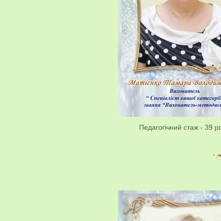
Педагогічний стаж - 39 ро