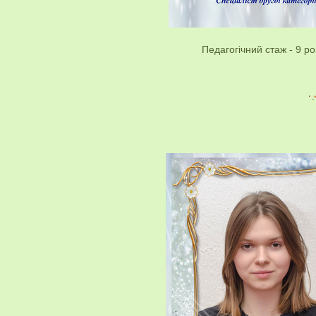
Педагогічний стаж - 9 ро