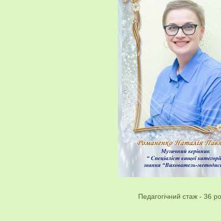
Педагогічний стаж - 36 ро