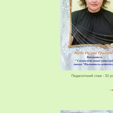
Педагогічний стаж - 32 р