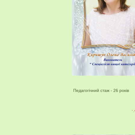
Педагогічний стаж - 26 років