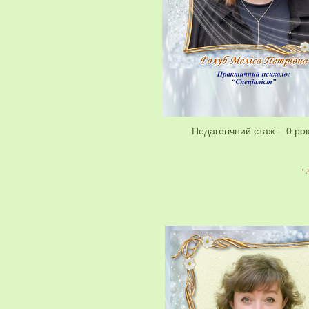
Педагогічний стаж - 0 рок