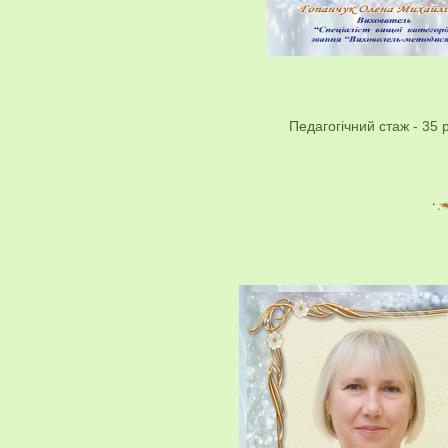
Педагогічний стаж - 35 р