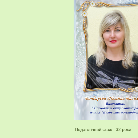
Педагогічний стаж - 32 роки