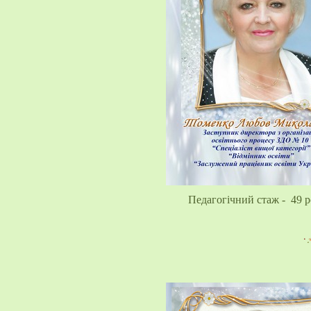
Педагогічний стаж - 49 р