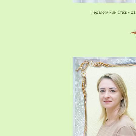
Педагогічний стаж - 21 