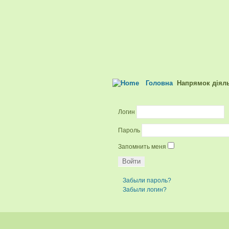
Головна
Напрямок діяль
Логин
Пароль
Запомнить меня
Забыли пароль?
Забыли логин?