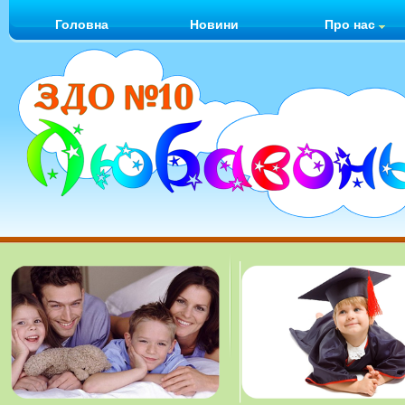
Головна
Новини
Про нас