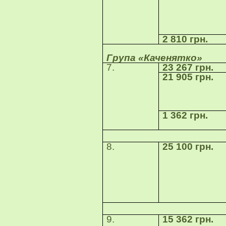
2 810 грн.
Група «Каченятко»
7.
23 267 грн.
21 905 грн.
1 362 грн.
8.
25 100 грн.
9.
15 362 грн.