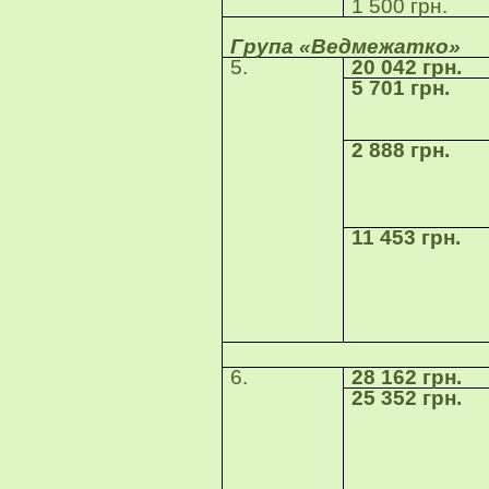
1 500 грн.
Група «Ведмежатко»
5.
20 042 грн.
5 701 грн.
2 888 грн.
11 453 грн.
6.
28 162 грн.
25 352 грн.