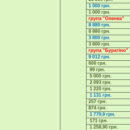
1 000 грн.
1 000 грн.
група "Ол
енка
"
8 880 грн.
8 880 грн.
3 800 грн.
3 800 грн.
група "
Буратіно
"
9 012 грн.
600 грн.
99 грн.
5 000 грн.
2 093 грн.
1 220 грн.
1 131 грн.
257 грн.
874 грн.
1 779,9 грн.
171 грн.
1 258,90 грн.