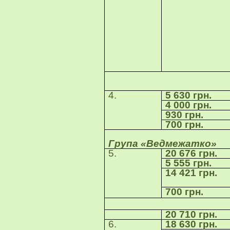
Група «
4.
5 630 грн.
4 000 грн.
930 грн.
700 грн.
Група «Ведмежатко»
5.
20 676 грн.
5 555 грн.
14 421 грн.
700 грн.
20 710 грн.
6.
18 630 грн.