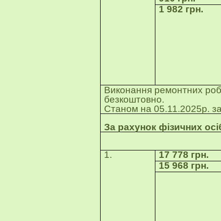
1 982 грн.
Виконання ремонтних робі
безкоштовно.
Станом на 05.11.2025р. за
За рахунок фізичних осіб
Група «Ку
1.
17 778 грн.
15 968 грн.