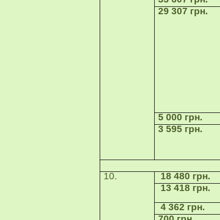
29 307 грн.
5 000 грн.
3 595 грн.
10.
18 480 грн.
13 418 грн.
4 362 грн.
700 грн.