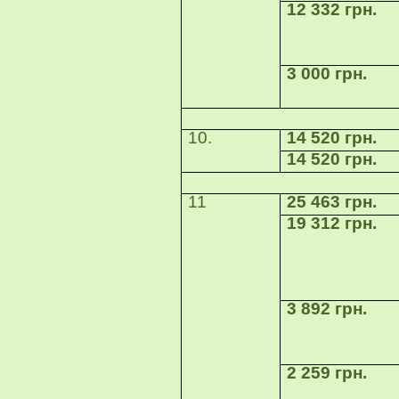
12 332 грн.
3 000 грн.
10.
14 520 грн.
14 520 грн.
11
25 463 грн.
19 312 грн.
3 892 грн.
2 259 грн.