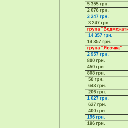
5 355 грн.
2 078 грн.
3 247 грн.
3 247 грн.
група "
Ведмежат
14 357 грн.
14 357 грн.
група "
Ясочка
"
2 957 грн.
800 грн.
450 грн.
80
8
грн.
50 грн.
643 грн.
206 грн.
1 027 грн.
627 грн.
400 грн.
196 грн.
196 грн.