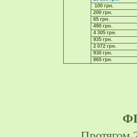
100
грн.
200 грн.
65 грн.
490 грн.
4 305 грн.
935 грн.
2 072 грн.
930 грн.
865 грн.
Ф
Протягом 