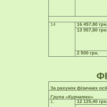
14
16 457.80 грн
13 957,80 грн
2 500 грн.
Ф
За рахунок фізичних осіб
Група «Курчатко»
1.
12 125,40 грн