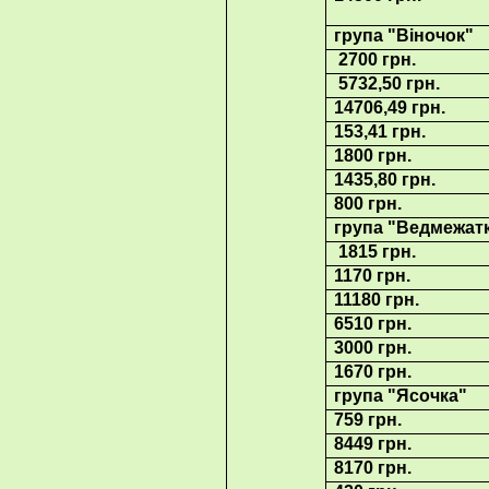
група "Віночок"
2700 грн.
5732,50 грн.
14706,49 грн.
153,41 грн.
1800 грн.
1435,80 грн.
800 грн.
група "Ведмежа
1815 грн.
1170 грн.
11180 грн.
6510 грн.
3000 грн.
1670 грн.
група "Ясочка"
759 грн.
8449 грн.
8170 грн.