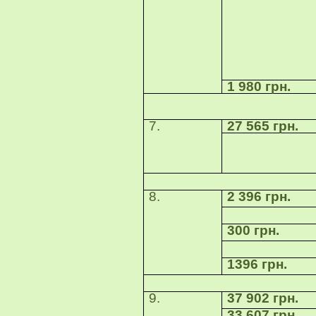
1 980 грн.
Група «К
7.
27 565 грн.
8.
2 396 грн.
300 грн.
1396 грн.
9.
37 902 грн.
33 607 грн.