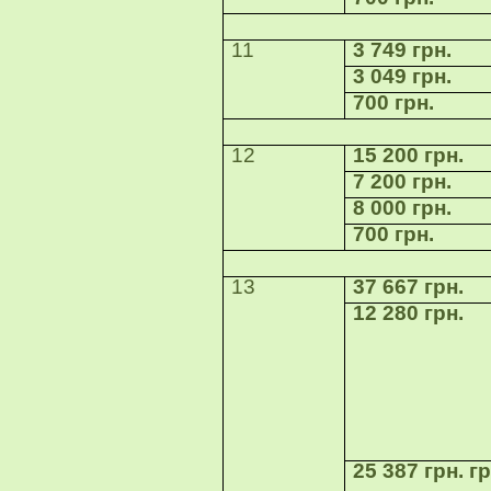
11
3 749 грн.
3 049 грн.
700 грн.
12
15 200 грн.
7 200 грн.
8 000 грн.
700 грн.
13
37 667 грн.
12 280 грн.
25 387 грн. гр