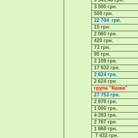
3 500 грн.
500 грн.
22
704
грн.
15 грн.
2 060 грн.
420 грн.
73 грн.
95 грн.
2 109 грн.
17 932 грн.
2 624 грн.
2 624 грн.
група "
Казка
"
27 753
грн.
2 970 грн.
1 000 грн.
4 283 грн.
2 767 грн.
1 868 грн.
7 432 грн.