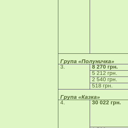
Група «Полуничка»
3.
8 270 грн.
5 212 грн.
2 540 грн.
518 грн.
Група «Казка»
4.
30 022 грн.