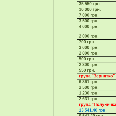
35 550
грн.
10 000 грн.
7 000 грн.
3 500 грн.
4 000 грн.
2 000 грн.
700 грн.
3 000 грн.
2 000 грн.
500 грн.
2 300 грн.
550 грн.
група "
Зернятко
6 361
грн.
2 500 грн.
1 230 грн.
2 631 грн.
група "
Полуничк
13 541,40
грн.
9 541,
4
0 грн.