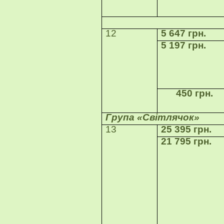
12
5 647 грн.
5 197 грн.
450 грн.
Група «Світлячок»
13
25 395 грн.
21 795 грн.