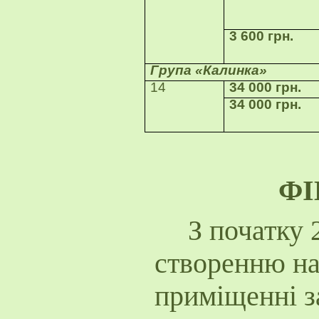
3 600 грн.
Група «Калинка»
14
34 000 грн.
34 000 грн.
Ф
З початку 
створенню на
приміщенні з