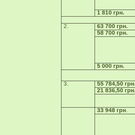
1 810 грн.
2.
63 700 грн.
58 700 грн.
5 000 грн.
Група «П
3.
55 784,50 грн
21 836,50 грн
33 948 грн
.