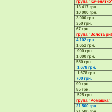
група "Каченятк
13 417 грн.
10 000 грн.
3 000 грн.
350 грн.
67 грн.
група "
Золота ри
4 102 грн.
1 652 грн.
900
грн.
1 000 грн.
550 грн.
1 678 грн.
1 678 грн.
700 грн.
90 грн.
85 грн.
525 грн.
група "
Ромашка
"
21 500 грн.
21 500 грн.