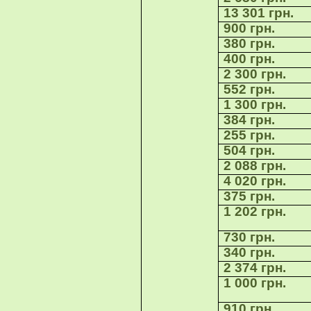
13 301 грн.
900 грн.
380 грн.
400 грн.
2 300 грн.
552 грн.
1 300 грн.
384 грн.
255 грн.
504 грн.
2 088 грн.
4 020 грн.
375 грн.
1 202 грн.
730 грн.
340 грн.
2 374 грн.
1 000 грн.
910 грн.