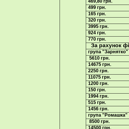
469,80 грн.
499 грн.
165 грн.
320 грн.
3995 грн.
924 грн.
770 грн.
За рахунок фі
група "Зарнятк
о
"
5610 грн.
14675 грн.
2250 грн.
11075 грн.
1200 грн.
150 грн.
1994 грн.
515 грн.
1456 грн.
група "Ромашка
8500 грн.
14500 грн.