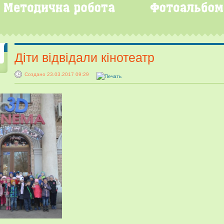
Діти відвідали кінотеатр
Создано 23.03.2017 09:29