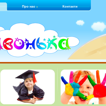
Про нас
Контакти