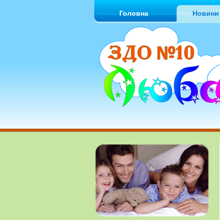
Головна
Новини