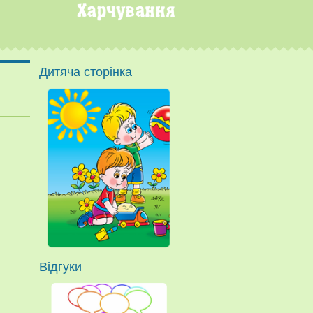
Дитяча сторінка
Відгуки