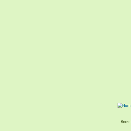
Логин